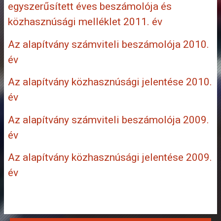
egyszerűsített éves beszámolója és
közhasznúsági melléklet 2011. év
Az alapítvány számviteli beszámolója 2010.
év
Az alapítvány közhasznúsági jelentése 2010.
év
Az alapítvány számviteli beszámolója 2009.
év
Az alapítvány közhasznúsági jelentése 2009.
év