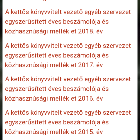
A kettős könyvvitelt vezető egyéb szervezet
egyszerűsített éves beszámolója és
közhasznúsági melléklet 2018. év
A kettős könyvvitelt vezető egyéb szervezet
egyszerűsített éves beszámolója és
közhasznúsági melléklet 2017. év
A kettős könyvvitelt vezető egyéb szervezet
egyszerűsített éves beszámolója és
közhasznúsági melléklet 2016. év
A kettős könyvvitelt vezető egyéb szervezet
egyszerűsített éves beszámolója és
közhasznúsági melléklet 2015. év