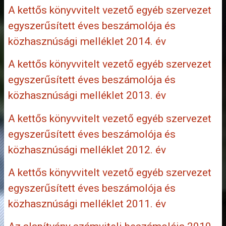
A kettős könyvvitelt vezető egyéb szervezet
egyszerűsített éves beszámolója és
közhasznúsági melléklet 2014. év
A kettős könyvvitelt vezető egyéb szervezet
egyszerűsített éves beszámolója és
közhasznúsági melléklet 2013. év
A kettős könyvvitelt vezető egyéb szervezet
egyszerűsített éves beszámolója és
közhasznúsági melléklet 2012. év
A kettős könyvvitelt vezető egyéb szervezet
egyszerűsített éves beszámolója és
közhasznúsági melléklet 2011. év