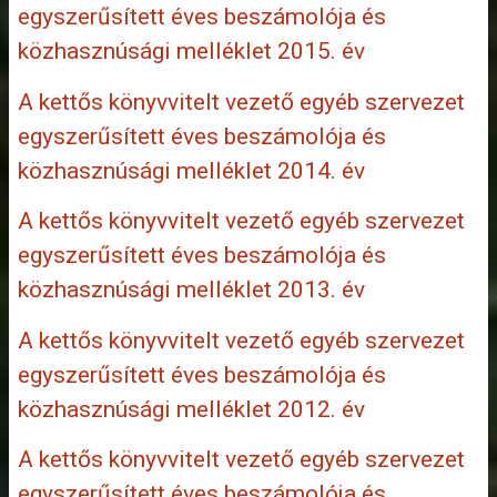
egyszerűsített éves beszámolója és
közhasznúsági melléklet 2015. év
A kettős könyvvitelt vezető egyéb szervezet
egyszerűsített éves beszámolója és
közhasznúsági melléklet 2014. év
A kettős könyvvitelt vezető egyéb szervezet
egyszerűsített éves beszámolója és
közhasznúsági melléklet 2013. év
A kettős könyvvitelt vezető egyéb szervezet
egyszerűsített éves beszámolója és
közhasznúsági melléklet 2012. év
A kettős könyvvitelt vezető egyéb szervezet
egyszerűsített éves beszámolója és