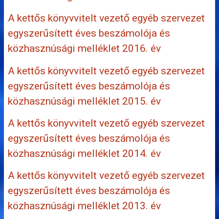
A kettős könyvvitelt vezető egyéb szervezet
egyszerűsített éves beszámolója és
közhasznúsági melléklet 2016. év
A kettős könyvvitelt vezető egyéb szervezet
egyszerűsített éves beszámolója és
közhasznúsági melléklet 2015. év
A kettős könyvvitelt vezető egyéb szervezet
egyszerűsített éves beszámolója és
közhasznúsági melléklet 2014. év
A kettős könyvvitelt vezető egyéb szervezet
egyszerűsített éves beszámolója és
közhasznúsági melléklet 2013. év