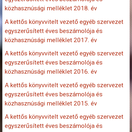
közhasznúsági melléklet 2018. év
A kettős könyvvitelt vezető egyéb szervezet
egyszerűsített éves beszámolója és
közhasznúsági melléklet 2017. év
A kettős könyvvitelt vezető egyéb szervezet
egyszerűsített éves beszámolója és
közhasznúsági melléklet 2016. év
A kettős könyvvitelt vezető egyéb szervezet
egyszerűsített éves beszámolója és
közhasznúsági melléklet 2015. év
A kettős könyvvitelt vezető egyéb szervezet
egyszerűsített éves beszámolója és