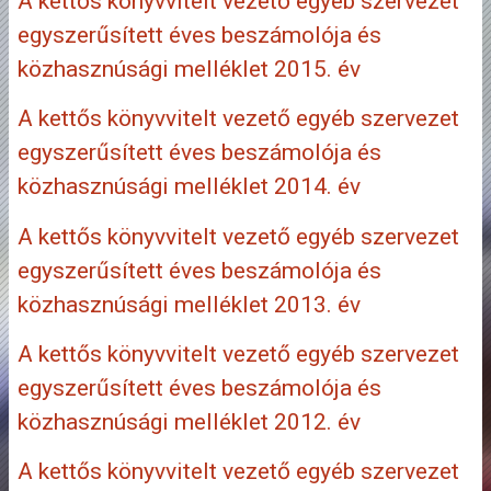
A kettős könyvvitelt vezető egyéb szervezet
egyszerűsített éves beszámolója és
közhasznúsági melléklet 2015. év
A kettős könyvvitelt vezető egyéb szervezet
egyszerűsített éves beszámolója és
közhasznúsági melléklet 2014. év
A kettős könyvvitelt vezető egyéb szervezet
egyszerűsített éves beszámolója és
közhasznúsági melléklet 2013. év
A kettős könyvvitelt vezető egyéb szervezet
egyszerűsített éves beszámolója és
közhasznúsági melléklet 2012. év
A kettős könyvvitelt vezető egyéb szervezet