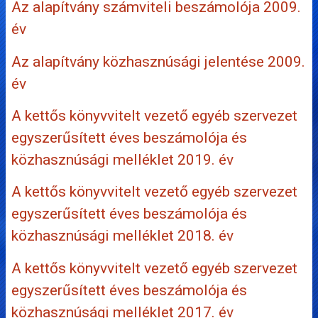
Az alapítvány számviteli beszámolója 2009.
év
Az alapítvány közhasznúsági jelentése 2009.
év
A kettős könyvvitelt vezető egyéb szervezet
egyszerűsített éves beszámolója és
közhasznúsági melléklet 2019. év
A kettős könyvvitelt vezető egyéb szervezet
egyszerűsített éves beszámolója és
közhasznúsági melléklet 2018. év
A kettős könyvvitelt vezető egyéb szervezet
egyszerűsített éves beszámolója és
közhasznúsági melléklet 2017. év