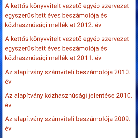
A kettős könyvvitelt vezető egyéb szervezet
egyszerűsített éves beszámolója és
közhasznúsági melléklet 2012. év
A kettős könyvvitelt vezető egyéb szervezet
egyszerűsített éves beszámolója és
közhasznúsági melléklet 2011. év
Az alapítvány számviteli beszámolója 2010.
év
Az alapítvány közhasznúsági jelentése 2010.
év
Az alapítvány számviteli beszámolója 2009.
év