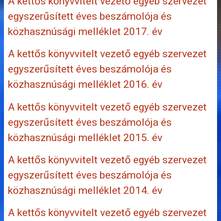
A kettős könyvvitelt vezető egyéb szervezet
egyszerűsített éves beszámolója és
közhasznúsági melléklet 2017. év
A kettős könyvvitelt vezető egyéb szervezet
egyszerűsített éves beszámolója és
közhasznúsági melléklet 2016. év
A kettős könyvvitelt vezető egyéb szervezet
egyszerűsített éves beszámolója és
közhasznúsági melléklet 2015. év
A kettős könyvvitelt vezető egyéb szervezet
egyszerűsített éves beszámolója és
közhasznúsági melléklet 2014. év
A kettős könyvvitelt vezető egyéb szervezet