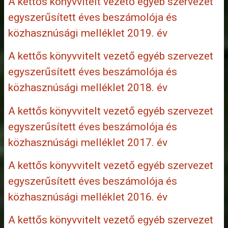
A kettős könyvvitelt vezető egyéb szervezet
egyszerűsített éves beszámolója és
közhasznúsági melléklet 2019. év
A kettős könyvvitelt vezető egyéb szervezet
egyszerűsített éves beszámolója és
közhasznúsági melléklet 2018. év
A kettős könyvvitelt vezető egyéb szervezet
egyszerűsített éves beszámolója és
közhasznúsági melléklet 2017. év
A kettős könyvvitelt vezető egyéb szervezet
egyszerűsített éves beszámolója és
közhasznúsági melléklet 2016. év
A kettős könyvvitelt vezető egyéb szervezet