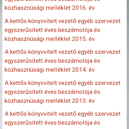
közhasznúsági melléklet 2016. év
A kettős könyvvitelt vezető egyéb szervezet
egyszerűsített éves beszámolója és
közhasznúsági melléklet 2015. év
A kettős könyvvitelt vezető egyéb szervezet
egyszerűsített éves beszámolója és
közhasznúsági melléklet 2014. év
A kettős könyvvitelt vezető egyéb szervezet
egyszerűsített éves beszámolója és
közhasznúsági melléklet 2013. év
A kettős könyvvitelt vezető egyéb szervezet
egyszerűsített éves beszámolója és