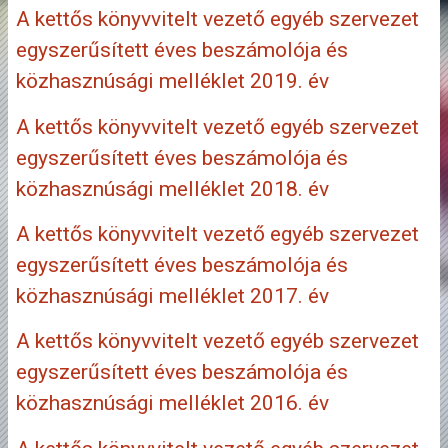
A kettős könyvvitelt vezető egyéb szervezet
egyszerűsített éves beszámolója és
közhasznúsági melléklet 2019. év
A kettős könyvvitelt vezető egyéb szervezet
egyszerűsített éves beszámolója és
közhasznúsági melléklet 2018. év
A kettős könyvvitelt vezető egyéb szervezet
egyszerűsített éves beszámolója és
közhasznúsági melléklet 2017. év
A kettős könyvvitelt vezető egyéb szervezet
egyszerűsített éves beszámolója és
közhasznúsági melléklet 2016. év