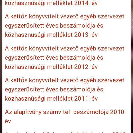
közhasznúsági melléklet 2014. év
A kettős könyvvitelt vezető egyéb szervezet
egyszerűsített éves beszámolója és
közhasznúsági melléklet 2013. év
A kettős könyvvitelt vezető egyéb szervezet
egyszerűsített éves beszámolója és
közhasznúsági melléklet 2012. év
A kettős könyvvitelt vezető egyéb szervezet
egyszerűsített éves beszámolója és
közhasznúsági melléklet 2011. év
Az alapítvány számviteli beszámolója 2010.
év