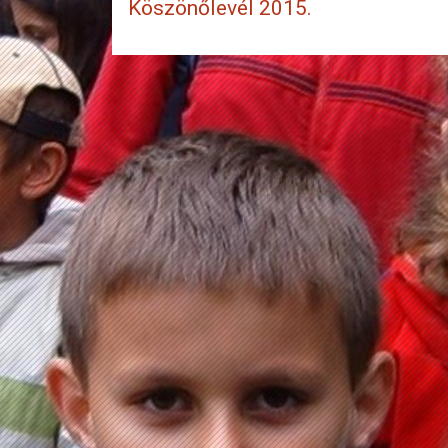
Köszönőlevél 2015.