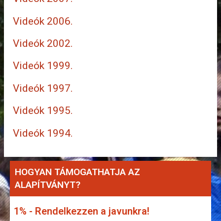
Videók 2006.
Videók 2002.
Videók 1999.
Videók 1997.
Videók 1995.
Videók 1994.
HOGYAN TÁMOGATHATJA AZ
ALAPÍTVÁNYT?
1% - Rendelkezzen a javunkra!