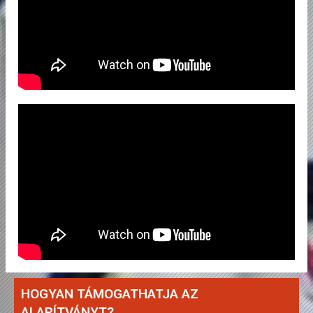
HOGYAN TÁMOGATHATJA AZ
ALAPÍTVÁNYT?